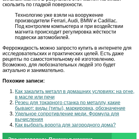
скользить по гладкой поверхности.
Технологию уже взяли на вооружение
производители Ferrari, Audi, BMW и Cadillac.
Под контролем компьютера и при воздействии
магнита происходит регулировка жёсткости
подвески автомобилей.
Феррожидкость можно запросто купить в интернете для
исследовательских и практических целей. Есть даже
рецепты по самостоятельному её изготовлению.
Возможно, для любознательных людей это будет
актуально и занимательно.
Похожие записи:
Как закалить металл в домашних условиях: на огне,
в масле или печи
Резец для токарного станка по металлу, какие
бывают: виды (типы), маркировка, обозначение
Удельное сопротивление меди. Формула для
вычисления
Как выбрать ворота для загородного дома?