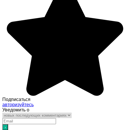
Подписаться
авторизуйтесь
Уведомить о