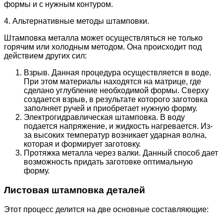
формы и с нужным контуром.
4. Альтернативные методы штамповки.
Штамповка металла может осуществляться не только
горячим или холодным методом. Она происходит под
действием других сил:
Взрыв. Данная процедура осуществляется в воде.
При этом материалы находятся на матрице, где
сделано углубление необходимой формы. Сверху
создается взрыв, в результате которого заготовка
заполняет ручей и приобретает нужную форму.
Электрогидравлическая штамповка. В воду
подается напряжение, и жидкость нагревается. Из-
за высоких температур возникает ударная волна,
которая и формирует заготовку.
Протяжка металла через валки. Данный способ дает
возможность придать заготовке оптимальную
форму.
Листовая штамповка деталей
Этот процесс делится на две основные составляющие: