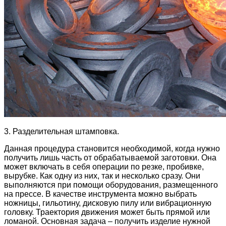
3. Разделительная штамповка.
Данная процедура становится необходимой, когда нужно
получить лишь часть от обрабатываемой заготовки. Она
может включать в себя операции по резке, пробивке,
вырубке. Как одну из них, так и несколько сразу. Они
выполняются при помощи оборудования, размещенного
на прессе. В качестве инструмента можно выбрать
ножницы, гильотину, дисковую пилу или вибрационную
головку. Траектория движения может быть прямой или
ломаной. Основная задача – получить изделие нужной