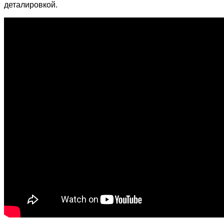
деталировкой.