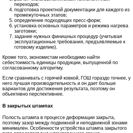
переходов;
подготовка проектной документации для каждого из
промежуточных этапов;
определение подходящих пресс-форм;
установка основных параметров и режима нагрева
заготовки;
задание нужных финишных процедур (учитывая
эксплуатационные требования, предъявляемые к
готовому изделию).
Кроме того, экономистам необходимо найти
себестоимость единицы продукции, выпущенной по
согласованному алгоритму.
Если сравнивать с горячей ковкой, ГОШ гораздо точнее, у
него лучшая производительность и он дает больше
вариантов для достижения результата, поэтому он
объективно перспективнее.
В закрытых штампах
Полость штампа в процессе деформации закрыта,
поэтому зазор между подвижной и неподвижной зонами
минимален. Особенности устройства штампа закрытого