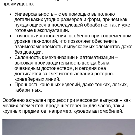
преимуществ:
Универсальность – с ее помощью выполняют
детали каких угодно размеров и форм, причем как
нуждающиеся в последующей обработке, так и уже
готовые к эксплуатации.
Точность изготовления, особенно при современном
уровне технологий, что позволяет обеспечить
взаимозаменяемость выпускаемых элементов даже
без доводки.
Склонность к механизации и автоматизации –
высокая производительность всегда была
очевидным достоинством, и сегодня она
достигается за счет использования роторно-
конвейерных линий.
Прочность конечных изделий, даже тонких, легких,
габаритных.
Особенно актуален процесс при массовом выпуске – как
мелких элементов, вроде шестеренок для часов, так и
крупных предметов, например, кузовов автомобилей.