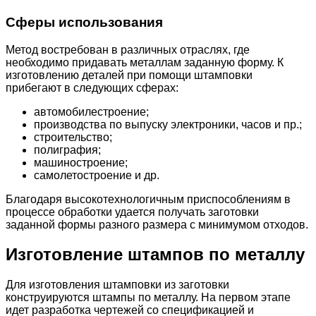
Сферы использования
Метод востребован в различных отраслях, где
необходимо придавать металлам заданную форму. К
изготовлению деталей при помощи штамповки
прибегают в следующих сферах:
автомобилестроение;
производства по выпуску электроники, часов и пр.;
строительство;
полиграфия;
машиностроение;
самолетостроение и др.
Благодаря высокотехнологичным приспособлениям в
процессе обработки удается получать заготовки
заданной формы разного размера с минимумом отходов.
Изготовление штампов по металлу
Для изготовления штамповки из заготовки
конструируются штампы по металлу. На первом этапе
идет разработка чертежей со спецификацией и