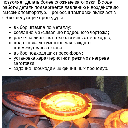
позволяет делать более сложные заготовки. В ходе
работы деталь подвергается давлению и воздействию
высоких температур. Процесс штамповки включает в
себя следующие процедуры:
выбор штампа по металлу;
создание максимально подробного чертежа;
расчет количества технологичных переходов;
подготовка документов для каждого
промежуточного этапа;
выбор подходящих пресс-форм;
установка характеристик и режимов нагрева
заготовки;
задание необходимых финишных процедур.