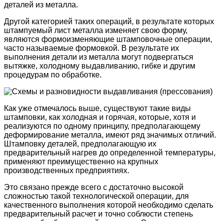
деталей из металла.
Другой категорией таких операций, в результате которых
штампуемый лист металла изменяет свою форму,
являются формоизменяющие штамповочные операции,
часто называемые формовкой. В результате их
выполнения детали из металла могут подвергаться
вытяжке, холодному выдавливанию, гибке и другим
процедурам по обработке.
Как уже отмечалось выше, существуют такие виды
штамповки, как холодная и горячая, которые, хотя и
реализуются по одному принципу, предполагающему
деформирование металла, имеют ряд значимых отличий.
Штамповку деталей, предполагающую их
предварительный нагрев до определенной температуры,
применяют преимущественно на крупных
производственных предприятиях.
Это связано прежде всего с достаточно высокой
сложностью такой технологической операции, для
качественного выполнения которой необходимо сделать
предварительный расчет и точно соблюсти степень