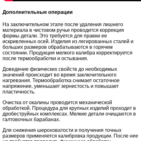
Дополнительные операции
На заключительном этапе после удаления лишнего
материала в чистовом ручье проводится коррекция
формы детали. Это требуется для правки ее
искривленных осей. Изделия из легированных сталей и
больших размеров обрабатываются в горячем
состоянии. Продукция мелкого калибра корректируется
после термообработки и остывания.
Доведение физических свойств до необходимых
значений происходит во время заключительного
нагревания. Термообработка снимает остаточное
напряжение, уменьшает зернистость и повышает
пластичность.
Очистка от окалины проводится механической
обработкой. Процедура для крупных изделий проходит в
дробеструйных комплексах. Мелкие детали очищаются в
галтовочных барабанах.
Для снижения шероховатости и получения точных
размеров применяется калибровка продукции. После нее