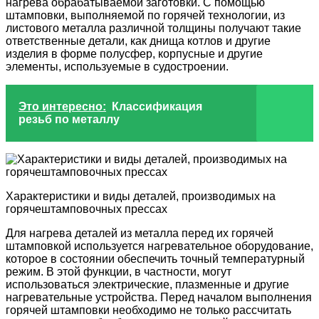
нагрева обрабатываемой заготовки. С помощью
штамповки, выполняемой по горячей технологии, из
листового металла различной толщины получают такие
ответственные детали, как днища котлов и другие
изделия в форме полусфер, корпусные и другие
элементы, используемые в судостроении.
Это интересно:
Классификация
резьб по металлу
Характеристики и виды деталей, производимых на
горячештамповочных прессах
Для нагрева деталей из металла перед их горячей
штамповкой используется нагревательное оборудование,
которое в состоянии обеспечить точный температурный
режим. В этой функции, в частности, могут
использоваться электрические, плазменные и другие
нагревательные устройства. Перед началом выполнения
горячей штамповки необходимо не только рассчитать