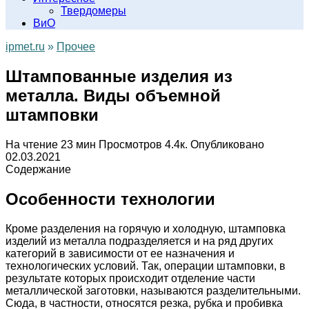
Твердомеры
ВиО
ipmet.ru
»
Прочее
Штампованные изделия из
металла. Виды объемной
штамповки
На чтение
23 мин
Просмотров
4.4к.
Опубликовано
02.03.2021
Содержание
Особенности технологии
Кроме разделения на горячую и холодную, штамповка
изделий из металла подразделяется и на ряд других
категорий в зависимости от ее назначения и
технологических условий. Так, операции штамповки, в
результате которых происходит отделение части
металлической заготовки, называются разделительными.
Сюда, в частности, относятся резка, рубка и пробивка