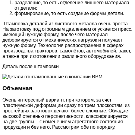
разделение, то есть отделение лишнего материала
от детали;
формирование, то есть создание формы детали.
Штамповка деталей из листового металла очень проста.
На заготовку под огромным давлением опускается пресс,
имеющий нужную форму, после чего материал
деформируется от механических нагрузок и получает
нужную форму. Технология распространена в сферах
производства тракторов, самолётов, автомобилей, ракет,
а также при изготовлении различного оборудования.
Деталь после штамповки
Объемная
Очень интересный вариант, при котором, за счет
пластической деформации сразу по трем плоскостям, из
простейших заготовок делают более сложные. Обладает
высокой степенью перспективности, классифицируется
на две группы – с изменением агрегатного состояния
продукции и без него. Рассмотрим обе по порядку.